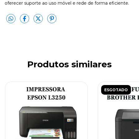
oferecer suporte ao uso móvel e rede de forma eficiente.
Produtos similares
ESGOTADO