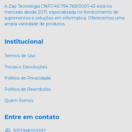
A Zap Tecnologia CNPJ 40.794.769/0001-43 está no
mercado desde 2011, especializada no fornecimento de
suprimentos e soluções em informática. Oferecemos uma
ampla variedade de produtos.
Institucional
Termos de Uso
Trocas e Devoluções
Política de Privacidade
Política de Reembolso
Quem Somos
Entre em contato
5537998203397