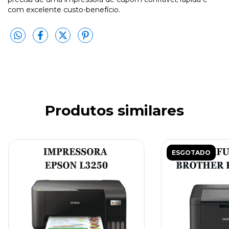
com excelente custo-benefício.
Produtos similares
ESGOTADO