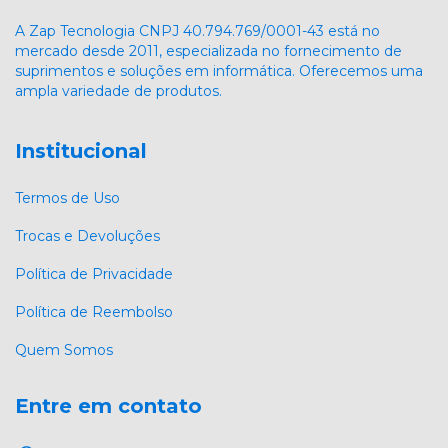
A Zap Tecnologia CNPJ 40.794.769/0001-43 está no
mercado desde 2011, especializada no fornecimento de
suprimentos e soluções em informática. Oferecemos uma
ampla variedade de produtos.
Institucional
Termos de Uso
Trocas e Devoluções
Política de Privacidade
Política de Reembolso
Quem Somos
Entre em contato