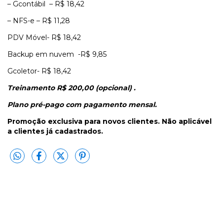
– Gcontábil – R$ 18,42
– NFS-e – R$ 11,28
PDV Móvel- R$ 18,42
Backup em nuvem -R$ 9,85
Gcoletor- R$ 18,42
Treinamento R$ 200,00 (opcional) .
Plano pré-pago com pagamento mensal.
Promoção exclusiva para novos clientes. Não aplicável
a clientes já cadastrados.