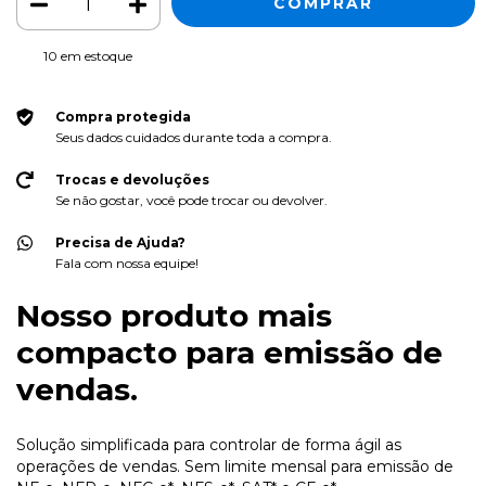
10
em estoque
Compra protegida
Seus dados cuidados durante toda a compra.
Trocas e devoluções
Se não gostar, você pode trocar ou devolver.
Precisa de Ajuda?
Fala com nossa equipe!
Nosso produto mais
compacto para emissão de
vendas.
Solução simplificada para controlar de forma ágil as
operações de vendas. Sem limite mensal para emissão de