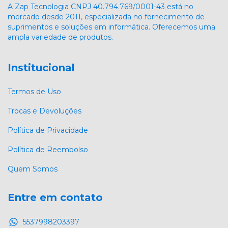
A Zap Tecnologia CNPJ 40.794.769/0001-43 está no
mercado desde 2011, especializada no fornecimento de
suprimentos e soluções em informática. Oferecemos uma
ampla variedade de produtos.
Institucional
Termos de Uso
Trocas e Devoluções
Política de Privacidade
Política de Reembolso
Quem Somos
Entre em contato
5537998203397