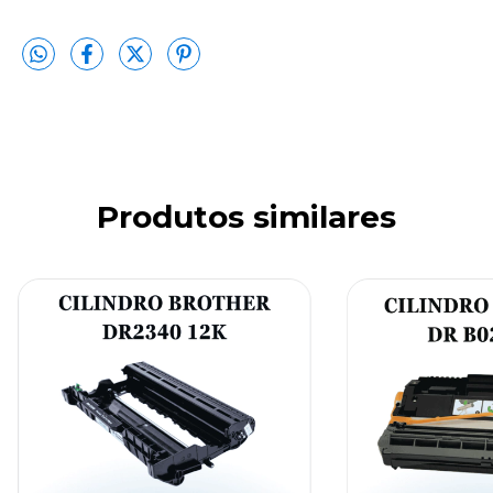
Produtos similares