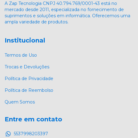
A Zap Tecnologia CNPJ 40.794.769/0001-43 está no
mercado desde 2011, especializada no fornecimento de
suprimentos e soluções em informática. Oferecemos uma
ampla variedade de produtos.
Institucional
Termos de Uso
Trocas e Devoluções
Política de Privacidade
Política de Reembolso
Quem Somos
Entre em contato
5537998203397