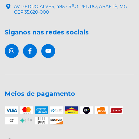
AV PEDRO ALVES, 485 - SÃO PEDRO, ABAETÉ, MG
CEP:35.620-000
Siganos nas redes sociais
Meios de pagamento