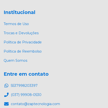
Institucional
Termos de Uso
Trocas e Devoluções
Política de Privacidade
Política de Reembolso
Quem Somos
Entre em contato
5537998203397
(037) 99908-0530
contato@zaptecnologia.com