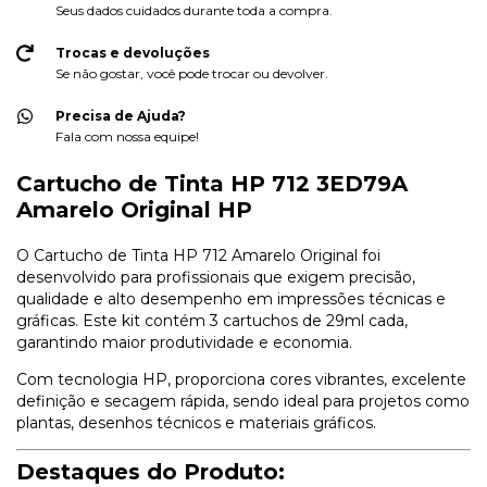
Seus dados cuidados durante toda a compra.
Trocas e devoluções
Se não gostar, você pode trocar ou devolver.
Precisa de Ajuda?
Fala com nossa equipe!
Cartucho de Tinta HP 712 3ED79A
Amarelo Original HP
O Cartucho de Tinta HP 712 Amarelo Original foi
desenvolvido para profissionais que exigem precisão,
qualidade e alto desempenho em impressões técnicas e
gráficas. Este kit contém 3 cartuchos de 29ml cada,
garantindo maior produtividade e economia.
Com tecnologia HP, proporciona cores vibrantes, excelente
definição e secagem rápida, sendo ideal para projetos como
plantas, desenhos técnicos e materiais gráficos.
Destaques do Produto: