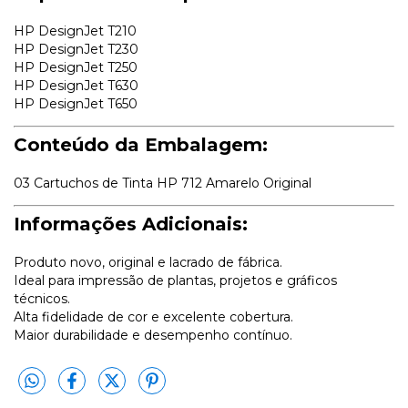
HP DesignJet T210
HP DesignJet T230
HP DesignJet T250
HP DesignJet T630
HP DesignJet T650
Conteúdo da Embalagem:
03 Cartuchos de Tinta HP 712 Amarelo Original
Informações Adicionais:
Produto novo, original e lacrado de fábrica.
Ideal para impressão de plantas, projetos e gráficos
técnicos.
Alta fidelidade de cor e excelente cobertura.
Maior durabilidade e desempenho contínuo.