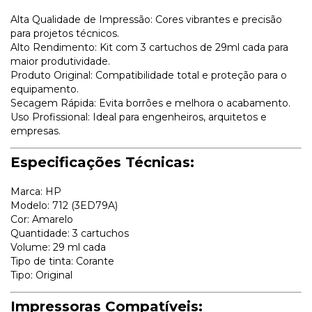
Alta Qualidade de Impressão: Cores vibrantes e precisão
para projetos técnicos.
Alto Rendimento: Kit com 3 cartuchos de 29ml cada para
maior produtividade.
Produto Original: Compatibilidade total e proteção para o
equipamento.
Secagem Rápida: Evita borrões e melhora o acabamento.
Uso Profissional: Ideal para engenheiros, arquitetos e
empresas.
Especificações Técnicas:
Marca: HP
Modelo: 712 (3ED79A)
Cor: Amarelo
Quantidade: 3 cartuchos
Volume: 29 ml cada
Tipo de tinta: Corante
Tipo: Original
Impressoras Compatíveis: