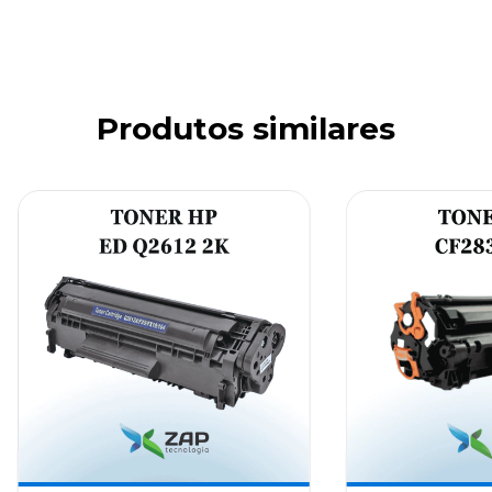
Produtos similares