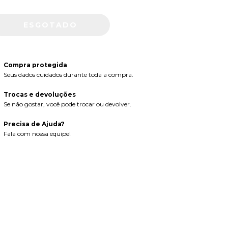
Compra protegida
Seus dados cuidados durante toda a compra.
Trocas e devoluções
Se não gostar, você pode trocar ou devolver.
Precisa de Ajuda?
Fala com nossa equipe!