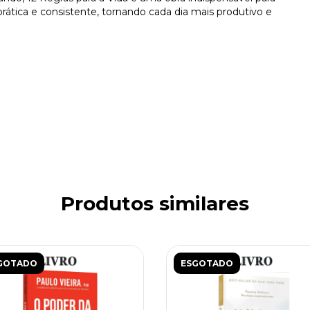
rática e consistente, tornando cada dia mais produtivo e
Produtos similares
GOTADO
ESGOTADO