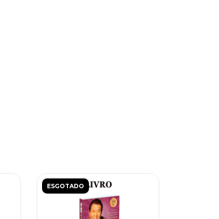
ESGOTADO
ESGOTAD